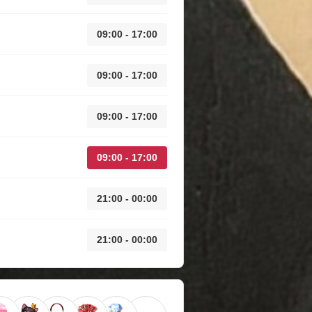
09:00 - 17:00
09:00 - 17:00
09:00 - 17:00
09:00 - 17:00
21:00 - 00:00
21:00 - 00:00