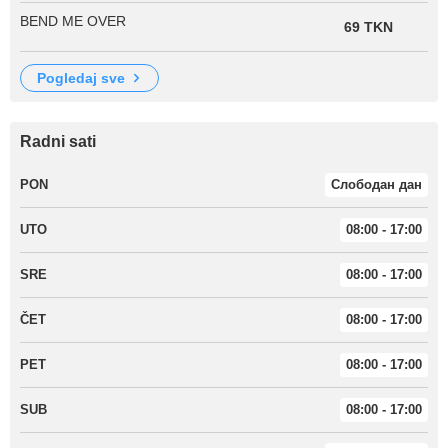
BEND ME OVER
69 TKN
pogledaj sve
Radni sati
PON
Слободан дан
UTO
08:00 - 17:00
SRE
08:00 - 17:00
ČET
08:00 - 17:00
PET
08:00 - 17:00
SUB
08:00 - 17:00